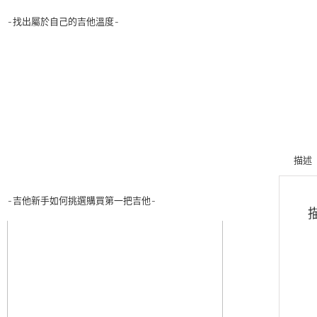
-找出屬於自己的吉他溫度-
描述
-吉他新手如何挑選購買第一把吉他-