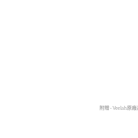
附贈-Veelah原