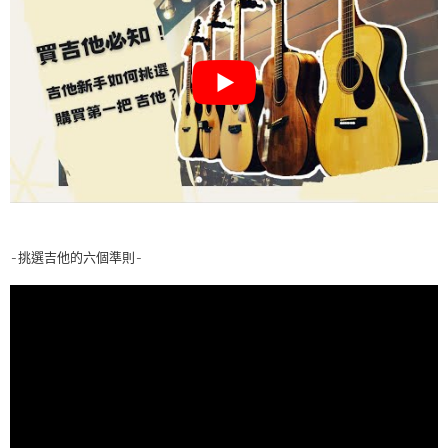
-挑選吉他的六個準則-