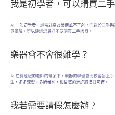
我是初學者，可以購買二手
A: 一般初學者，通常對樂器結構並不了解，而對於二手樂器
買風險，所以建議您最好不要購買二手樂器。
樂器會不會很難學？
A: 在有經驗的老師的帶領下，樂器的學習會比較容易上
生，多多練習，多問老師，相信您的進步將指日可待。
我若需要請假怎麼辦 ?