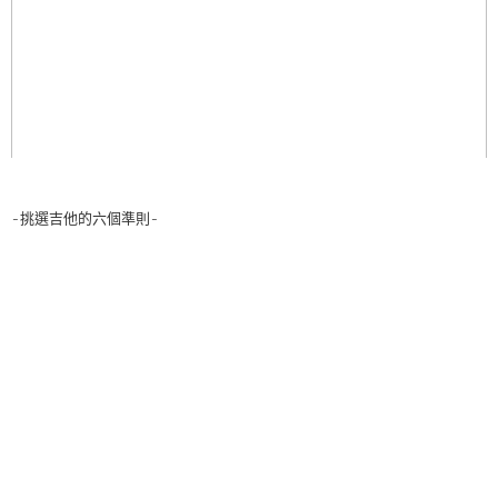
-挑選吉他的六個準則-