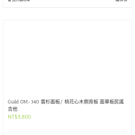
Guild OM-340 雲杉面板/ 桃花心木側背板 面單板民謠
吉他
NT$
9,800