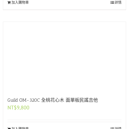
加入購物車
詳情
Guild OM-320C 全桃花心木 面單板民謠吉他
NT$
9,800
加入購物車
詳情