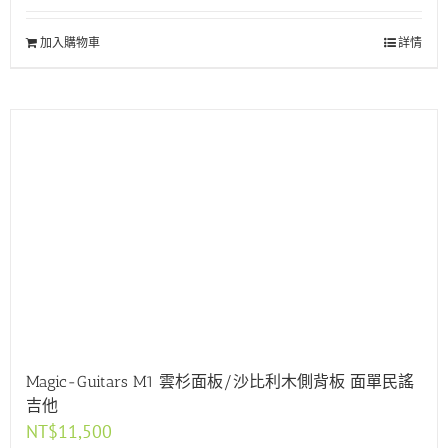
加入購物車
詳情
Magic-Guitars M1 雲杉面板/沙比利木側背板 面單民謠
吉他
NT$
11,500