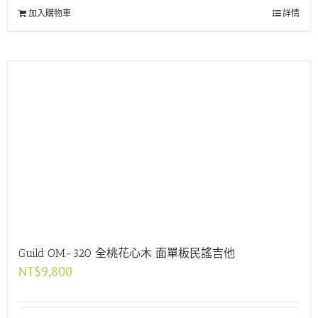
加入購物車
詳情
Guild OM-320 全桃花心木 面單板民謠吉他
NT$
9,800