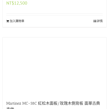
NT$
12,500
加入購物車
詳情
Martinez MC-58C 紅松木面板/玫瑰木側背板 面單古典