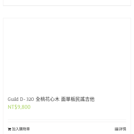
Guild D-320 全桃花心木 面單板民謠吉他
NT$
9,800
加入購物車
詳情