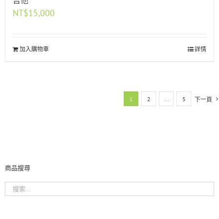
吉他
NT$
15,000
加入購物車
詳情
1
2
...
5
下一頁
商品搜尋