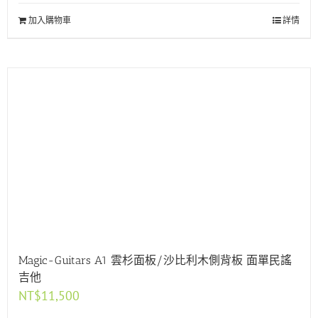
加入購物車
詳情
Magic-Guitars A1 雲杉面板/沙比利木側背板 面單民謠
吉他
NT$
11,500