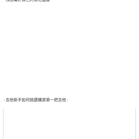
-吉他新手如何挑選購買第一把吉他-