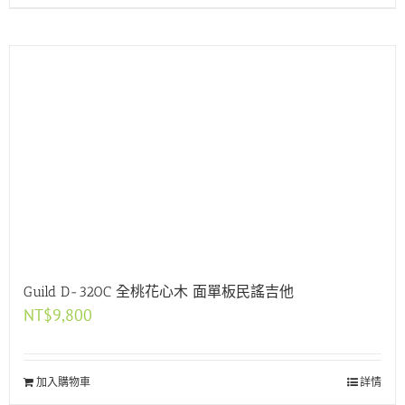
Guild D-320C 全桃花心木 面單板民謠吉他
NT$
9,800
加入購物車
詳情