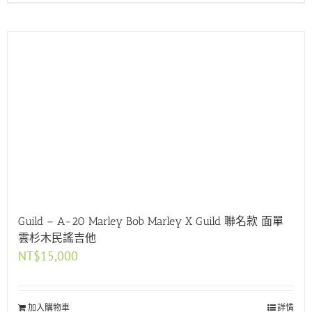
Guild – A-20 Marley Bob Marley X Guild 聯名款 面單
雲杉木民謠吉他
NT$
15,000
加入購物車
詳情