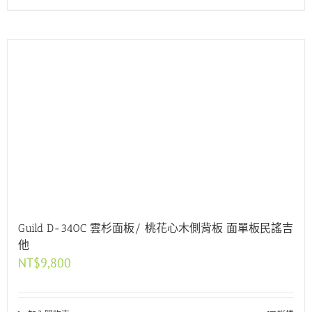
Guild D-340C 雲杉面板/ 桃花心木側背板 面單板民謠吉
他
NT$
9,800