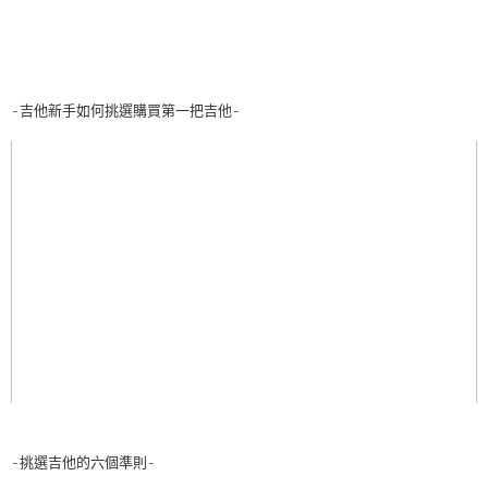
-吉他新手如何挑選購買第一把吉他-
-挑選吉他的六個準則-