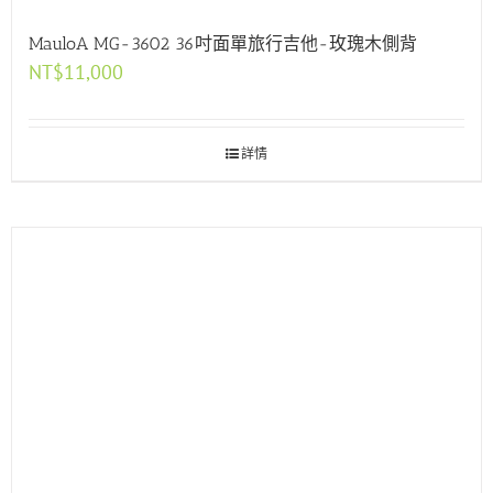
MauloA MG-3602 36吋面單旅行吉他-玫瑰木側背
NT$
11,000
詳情