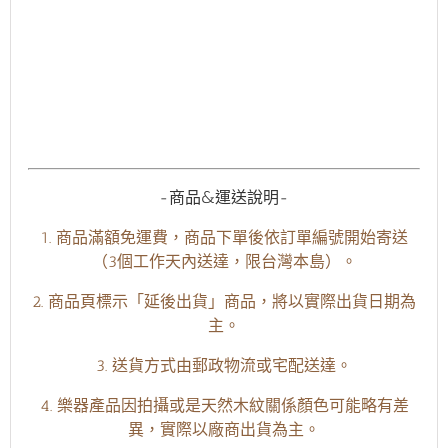
-商品&運送說明-
1. 商品滿額免運費，商品下單後依訂單編號開始寄送
（3個工作天內送達，限台灣本島）。
2. 商品頁標示「延後出貨」商品，將以實際出貨日期為
主。
3. 送貨方式由郵政物流或宅配送達。
4. 樂器產品因拍攝或是天然木紋關係顏色可能略有差
異，實際以廠商出貨為主。