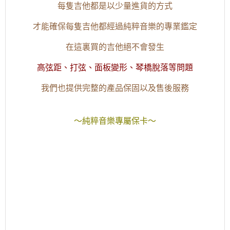
每隻吉他都是以少量進貨的方式
才能確保每隻吉他都經過純粹音樂的專業鑑定
在這裏買的吉他絕不會發生
高弦距、打弦、面板變形、琴橋脫落等問題
我們也提供完整的產品保固以及售後服務
～純粹音樂專屬保卡～