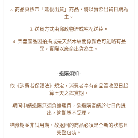
2. 商品頁標示「延後出貨」商品，將以實際出貨日期為
主。
3. 送貨方式由郵政物流或宅配送達。
4. 樂器產品因拍攝或是天然木紋關係顏色可能略有差
異，實際以廠商出貨為主。
-退購須知-
依《消費者保護法》規定，消費者享有商品簽收翌日起
算七天之鑑賞期，
期間申請退購無須負擔運費，欲退購者請於七日內提
出，逾期恕不受理。
猶豫期並非試用期，故退回的商品必須是全新的狀態且
完整包裝。