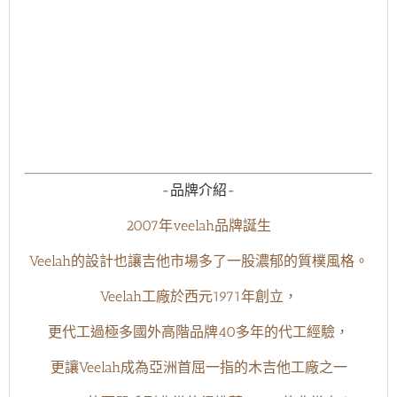
-品牌介紹-
2007年veelah品牌誕生
Veelah的設計也讓吉他市場多了一股濃郁的質樸風格。
Veelah工廠於西元1971年創立，
更代工過極多國外高階品牌40多年的代工經驗，
更讓Veelah成為亞洲首屈一指的木吉他工廠之一