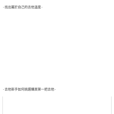
-找出屬於自己的吉他溫度-
-吉他新手如何挑選購買第一把吉他-