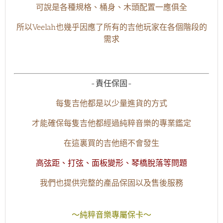
可說是各種規格、桶身、木頭配置一應俱全
所以Veelah也幾乎因應了所有的吉他玩家在各個階段的
需求
-責任保固-
每隻吉他都是以少量進貨的方式
才能確保每隻吉他都經過純粹音樂的專業鑑定
在這裏買的吉他絕不會發生
高弦距、打弦、面板變形、琴橋脫落等問題
我們也提供完整的產品保固以及售後服務
～純粹音樂專屬保卡～