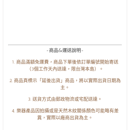
-商品&運送說明-
1. 商品滿額免運費，商品下單後依訂單編號開始寄送
（3個工作天內送達，限台灣本島）。
2. 商品頁標示「延後出貨」商品，將以實際出貨日期為
主。
3. 送貨方式由郵政物流或宅配送達。
4. 樂器產品因拍攝或是天然木紋關係顏色可能略有差
異，實際以廠商出貨為主。