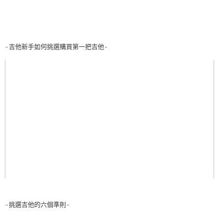
-吉他新手如何挑選購買第一把吉他-
-挑選吉他的六個準則-