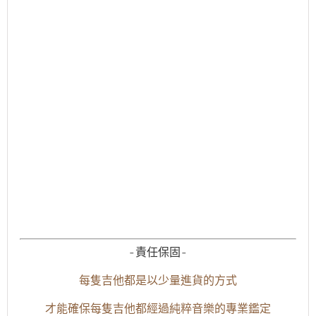
-責任保固-
每隻吉他都是以少量進貨的方式
才能確保每隻吉他都經過純粹音樂的專業鑑定