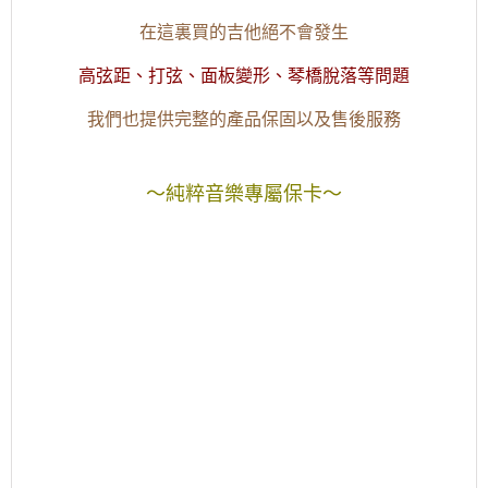
在這裏買的吉他絕不會發生
高弦距、打弦、面板變形、琴橋脫落等問題
我們也提供完整的產品保固以及售後服務
～純粹音樂專屬保卡～