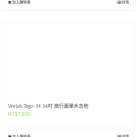
加入購物車
詳情
Veelah Togo-M 34吋 旅行面單木吉他
NT$
7,800
加入購物車
詳情