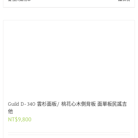
Guild D-340 雲杉面板/ 桃花心木側背板 面單板民謠吉
他
NT$
9,800