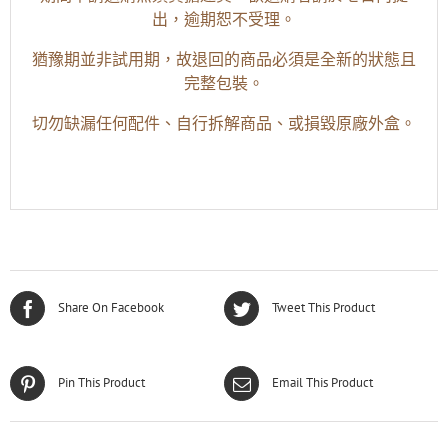
出，逾期恕不受理。
猶豫期並非試用期，故退回的商品必須是全新的狀態且
完整包裝。
切勿缺漏任何配件、自行拆解商品、或損毀原廠外盒。
Share On Facebook
Tweet This Product
Pin This Product
Email This Product