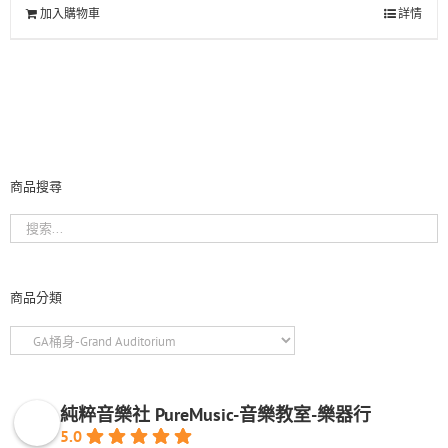
加入購物車
詳情
商品搜尋
商品分類
純粹音樂社 PureMusic-音樂教室-樂器行
5.0