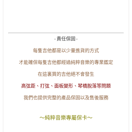
-責任保固-
每隻吉他都是以少量進貨的方式
才能確保每隻吉他都經過純粹音樂的專業鑑定
在這裏買的吉他絕不會發生
高弦距、打弦、面板變形、琴橋脫落等問題
我們也提供完整的產品保固以及售後服務
～純粹音樂專屬保卡～