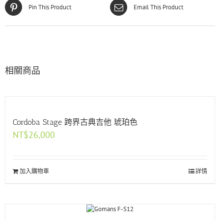
Pin This Product
Email This Product
相關商品
Cordoba Stage 跨界古典吉他 琥珀色
NT$
26,000
加入購物車
詳情