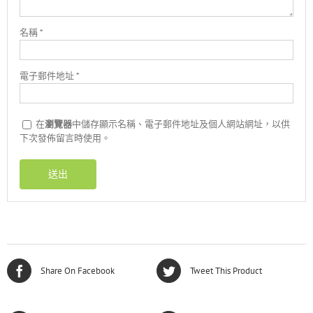
名稱
*
電子郵件地址
*
在
瀏覽器
中儲存顯示名稱、電子郵件地址及個人網站網址，以供
下次發佈留言時使用。
Share On Facebook
Tweet This Product