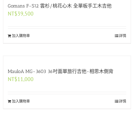
Gomans F-S12 雲杉/桃花心木 全單板手工木吉他
NT$
39,500
加入購物車
詳情
MauloA MG-3603 36吋面單旅行吉他-相思木側背
NT$
11,000
加入購物車
詳情