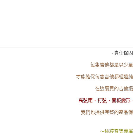
-責任保固
每隻吉他都是以少量
才能確保每隻吉他都經過純
在這裏買的吉他絕
高弦距、打弦、面板變形
我們也提供完整的產品保
～純粹音樂專屬