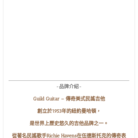
-品牌介紹-
Guild Guitar – 傳奇美式民謠吉他
創立於1953年的紐約曼哈頓，
是世界上歷史悠久的吉他品牌之一。
從著名民謠歌手Richie Havens在伍德斯托克的傳奇表