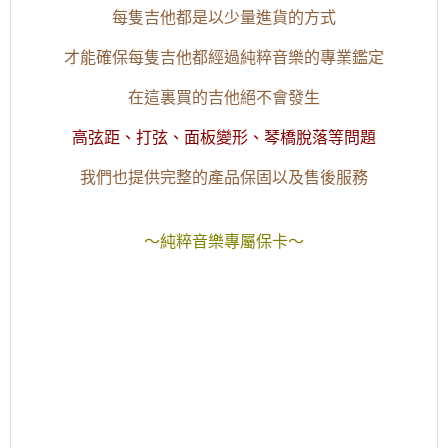
每隻吉他都是以少量進貨的方式
才能確保每隻吉他都經過純粹音樂的專業鑑定
在這裏買的吉他絕不會發生
高弦距、打弦、面板變形、琴橋脫落等問題
我們也提供完整的產品保固以及售後服務
～純粹音樂專屬保卡～