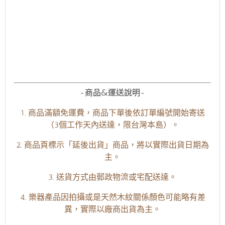
-商品&運送說明-
1. 商品滿額免運費，商品下單後依訂單編號開始寄送
（3個工作天內送達，限台灣本島）。
2. 商品頁標示「延後出貨」商品，將以實際出貨日期為
主。
3. 送貨方式由郵政物流或宅配送達。
4. 樂器產品因拍攝或是天然木紋關係顏色可能略有差
異，實際以廠商出貨為主。