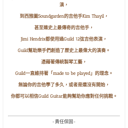
演，
到西雅圖Soundgarden的吉他手Kim Thayil，
甚至連史上最傳奇的吉他手，
Jimi Hendrix都使用過Guild 12弦吉他表演，
Guild幫助樂手們創造了歷史上最偉大的演奏。
憑藉著傳統製琴工藝，
Guild一直維持著「made to be played」的理念。
無論你的吉他學了多久，或者是還沒有開始，
你都可以相信Guild Guitar能夠幫助你應對任何挑戰。
-責任保固-