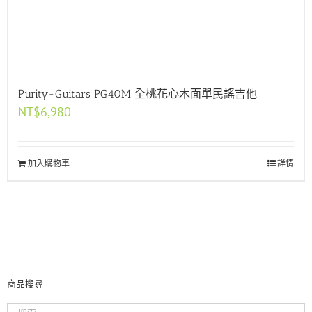
Purity-Guitars PG40M 全桃花心木面單民謠吉他
NT$
6,980
加入購物車
詳情
商品搜尋