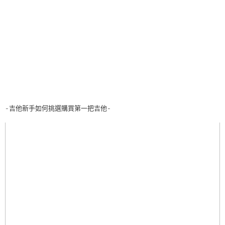
-吉他新手如何挑選購買第一把吉他-