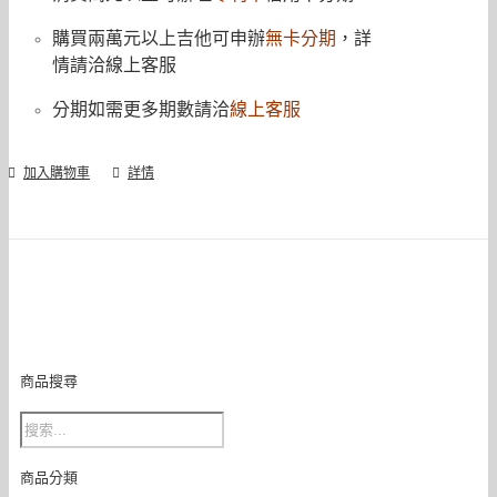
購買兩萬元以上吉他可申辦
無卡分期
，詳
情請洽線上客服
分期如需更多期數請洽
線上客服
加入購物車
詳情
商品搜尋
商品分類