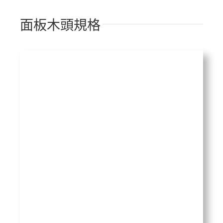
面板木頭規格