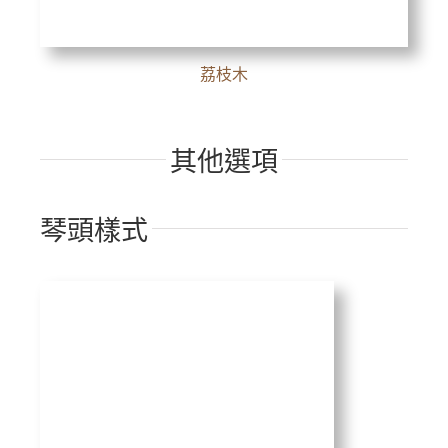
荔枝木
其他選項
琴頭樣式