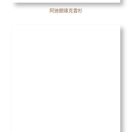
阿迪朗達克雲杉