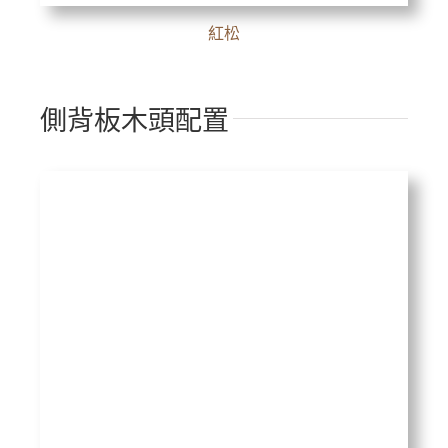
紅松
側背板木頭配置