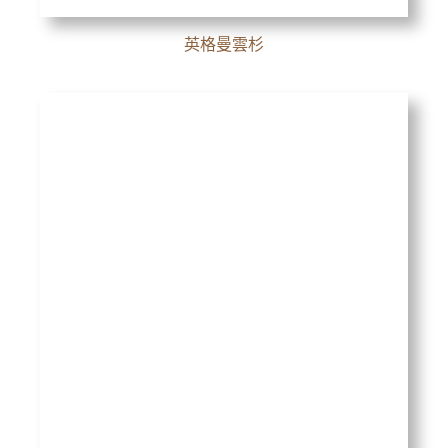
英格曼雲杉