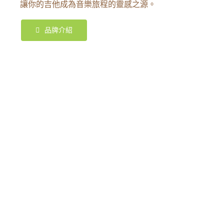
讓你的吉他成為音樂旅程的靈感之源。
品牌介紹