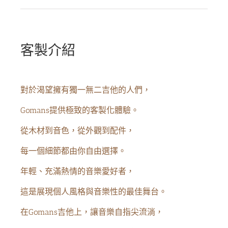
客製介紹
對於渴望擁有獨一無二吉他的人們，
Gomans提供極致的客製化體驗。
從木材到音色，從外觀到配件，
每一個細節都由你自由選擇。
年輕、充滿熱情的音樂愛好者，
這是展現個人風格與音樂性的最佳舞台。
在Gomans吉他上，讓音樂自指尖流淌，