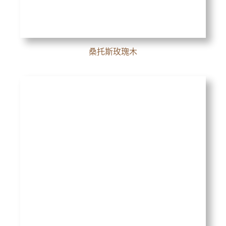
桑托斯玫瑰木