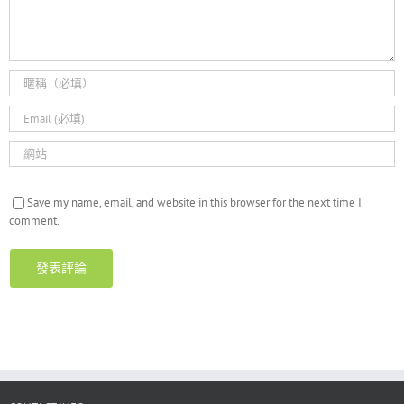
Save my name, email, and website in this browser for the next time I
comment.