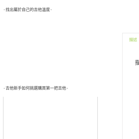
-找出屬於自己的吉他溫度-
描述
-吉他新手如何挑選購買第一把吉他-