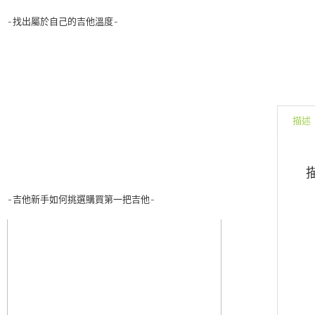
-找出屬於自己的吉他溫度-
描述
-吉他新手如何挑選購買第一把吉他-