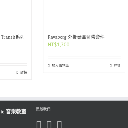
Transit系列
Kavaborg 外掛硬盒背帶套件
NT$
1,200
加入購物車
詳情
詳情
追蹤我們
sic-音樂教室-