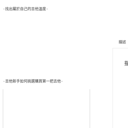
-找出屬於自己的吉他溫度-
描述
-吉他新手如何挑選購買第一把吉他-