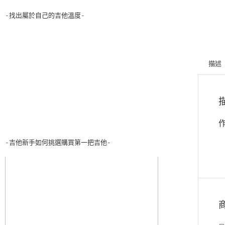
-找出屬於自己的吉他溫度-
描述
-吉他新手如何挑選購買第一把吉他-