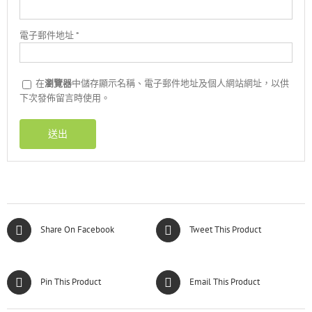
電子郵件地址
*
在
瀏覽器
中儲存顯示名稱、電子郵件地址及個人網站網址，以供
下次發佈留言時使用。
Share On Facebook
Tweet This Product
Pin This Product
Email This Product