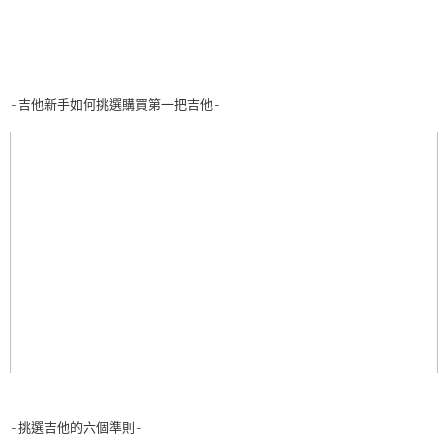
-吉他新手如何挑選購買第一把吉他-
-挑選吉他的六個準則-