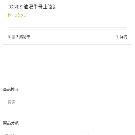
TONES 油浸牛骨止弦釘
NT$
690
加入購物車
詳情
商品搜尋
商品分類