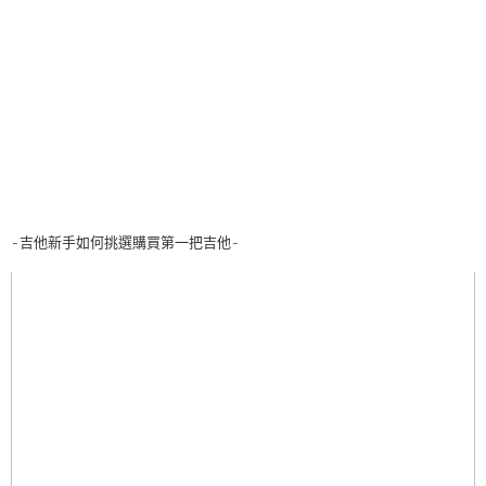
-吉他新手如何挑選購買第一把吉他-