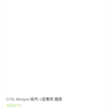
G7th Newport系列 6弦專用 霧黑
NT$
970