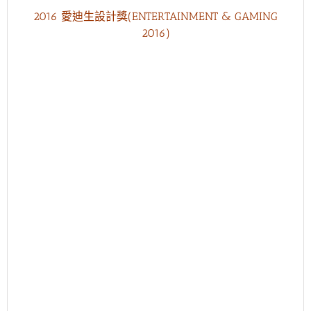
2016 愛迪生設計獎(ENTERTAINMENT & GAMING
2016)