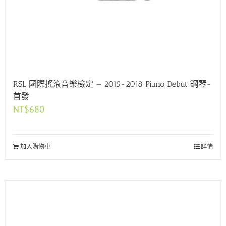
RSL 國際搖滾音樂檢定 — 2015-2018 Piano Debut 鋼琴-
首發
NT$
680
加入購物車
詳情