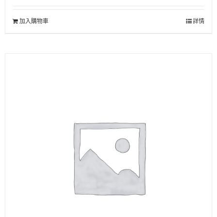
加入購物車
詳情