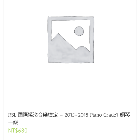
RSL 國際搖滾音樂檢定 — 2015-2018 Piano Grade1 鋼琴
一級
NT$
680