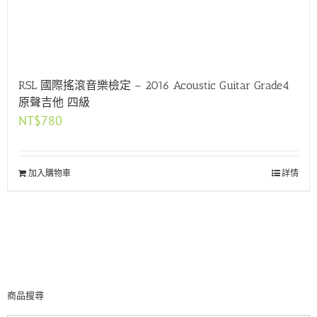
RSL 國際搖滾音樂檢定 – 2016 Acoustic Guitar Grade4
原聲吉他 四級
NT$
780
加入購物車
詳情
商品搜尋