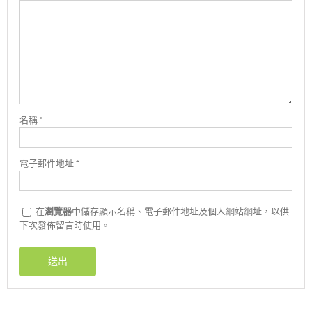
名稱
*
電子郵件地址
*
在
瀏覽器
中儲存顯示名稱、電子郵件地址及個人網站網址，以供
下次發佈留言時使用。