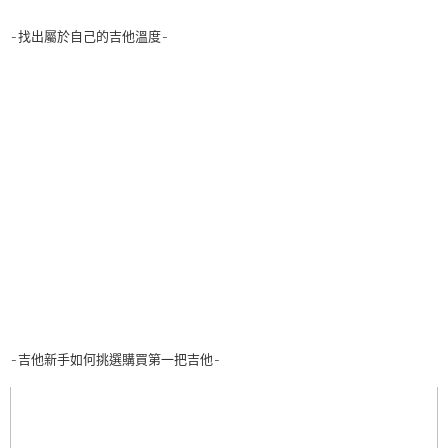
-找出屬於自己的吉他溫度-
-吉他新手如何挑選購買第一把吉他-