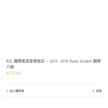
RSL 國際搖滾音樂檢定 — 2015-2018 Piano Grade8 鋼琴
八級
NT$
780
加入購物車
詳情