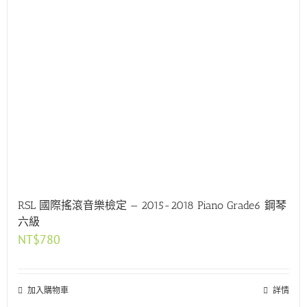
RSL 國際搖滾音樂檢定 — 2015-2018 Piano Grade6 鋼琴
六級
NT$
780
加入購物車
詳情