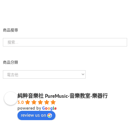
商品搜尋
商品分類
純粹音樂社 PureMusic-音樂教室-樂器行
5.0
powered by
G
o
o
g
l
e
review us on