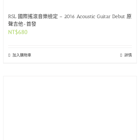
RSL 國際搖滾音樂檢定 – 2016 Acoustic Guitar Debut 原
聲吉他-首發
NT$
680
加入購物車
詳情