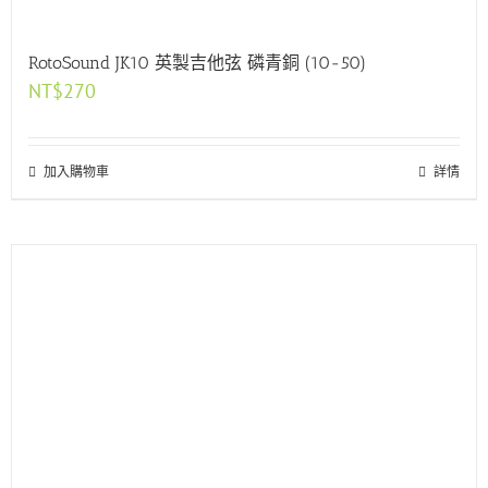
RotoSound JK10 英製吉他弦 磷青銅 (10-50)
NT$
270
加入購物車
詳情