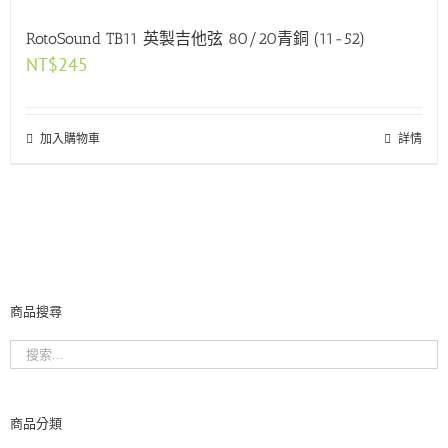
RotoSound TB11 英製吉他弦 80/20青銅 (11-52)
NT$
245
加入購物車
詳情
商品搜尋
商品分類