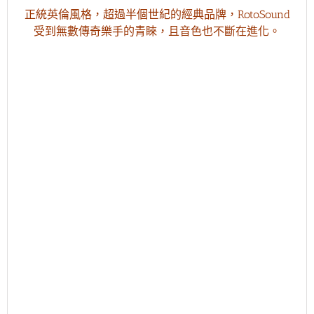
正統英倫風格，超過半個世紀的經典品牌，RotoSound
受到無數傳奇樂手的青睞，且音色也不斷在進化。