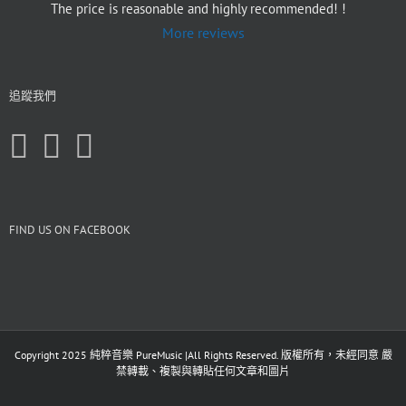
The price is reasonable and highly recommended! !
More reviews
追蹤我們
FIND US ON FACEBOOK
Copyright 2025 純粹音樂 PureMusic |All Rights Reserved. 版權所有，未經同意 嚴
禁轉載、複製與轉貼任何文章和圖片