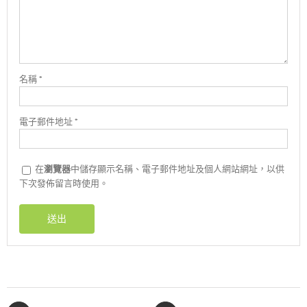
名稱
*
電子郵件地址
*
在
瀏覽器
中儲存顯示名稱、電子郵件地址及個人網站網址，以供
下次發佈留言時使用。