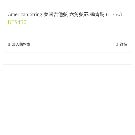
American String 美國吉他弦 六角弦芯 磷青銅 (11-50)
NT$
490
加入購物車
詳情