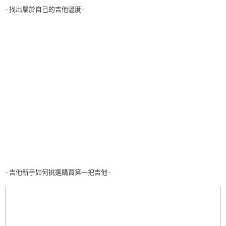
-找出屬於自己的吉他溫度-
-吉他新手如何挑選購買第一把吉他-