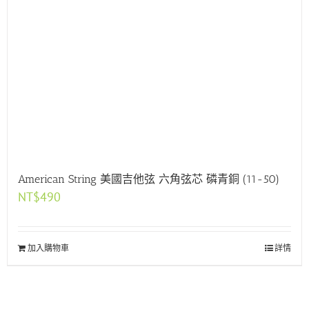
American String 美國吉他弦 六角弦芯 磷青銅 (11-50)
NT$
490
加入購物車
詳情