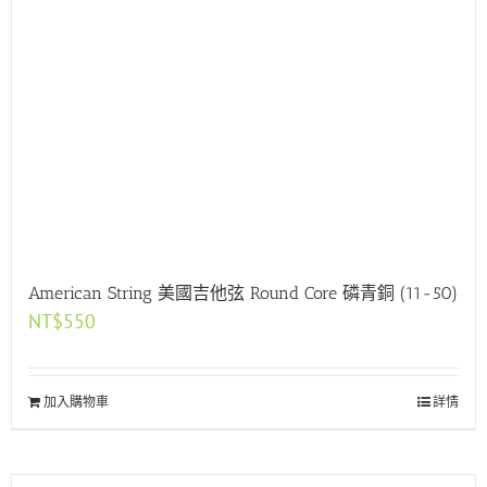
American String 美國吉他弦 Round Core 磷青銅 (11-50)
NT$
550
加入購物車
詳情