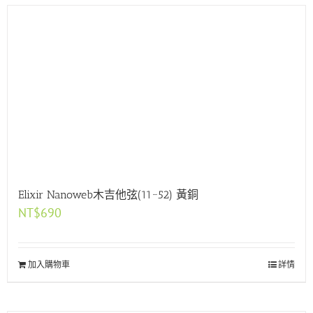
Elixir Nanoweb木吉他弦(11~52) 黃銅
NT$
690
加入購物車
詳情