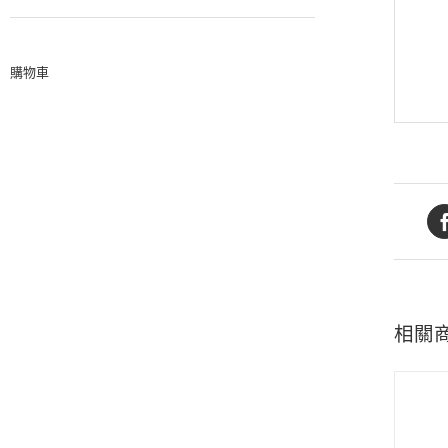
購物車
相關