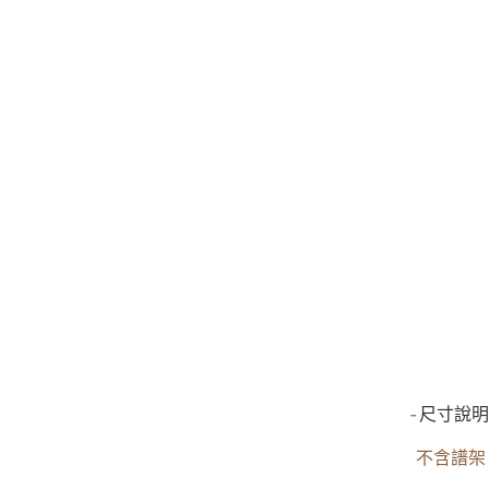
-尺寸說明
不含譜架