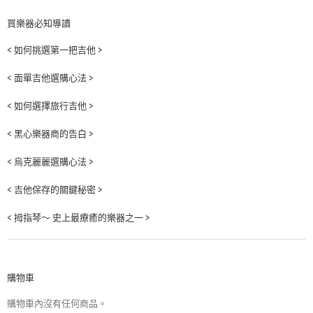
買樂器必知導讀
< 如何挑選第一把吉他 >
< 面單吉他選購心法 >
< 如何選擇旅行吉他 >
< 黑心樂器商的告白 >
< 烏克麗麗選購心法 >
< 吉他保存的關鍵秘密 >
< 拇指琴～ 史上最療癒的樂器之一 >
購物車
購物車內沒有任何商品。