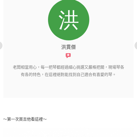
洪貫傑
老闆相當用心，每一把琴都經過細心挑選又嚴格把關，現場琴各
有各的特色，在這裡絕對能找到自己適合有喜愛的琴。
～第一次買吉他看這裡～