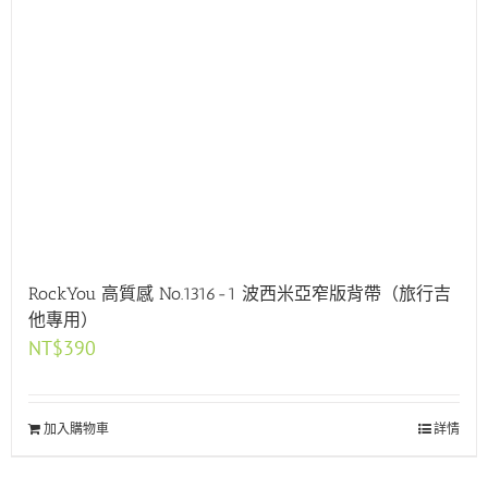
RockYou 高質感 No.1316-1 波西米亞窄版背帶（旅行吉
他專用）
NT$
390
加入購物車
詳情