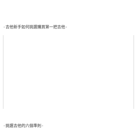
-吉他新手如何挑選購買第一把吉他-
-挑選吉他的六個準則-