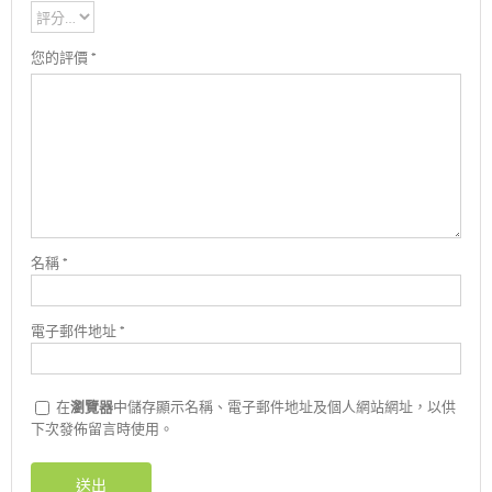
您的評價
*
名稱
*
電子郵件地址
*
在
瀏覽器
中儲存顯示名稱、電子郵件地址及個人網站網址，以供
下次發佈留言時使用。