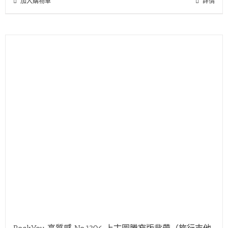
加入購物車
詳情