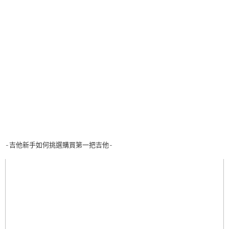
-吉他新手如何挑選購買第一把吉他-