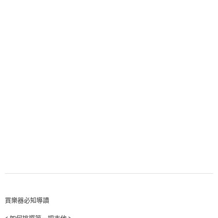
買樂器必知導讀