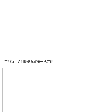
-吉他新手如何挑選購買第一把吉他-