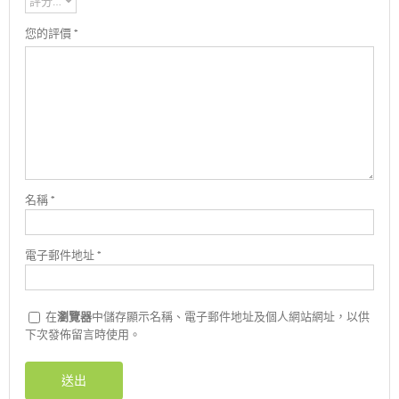
您的評價
*
名稱
*
電子郵件地址
*
在
瀏覽器
中儲存顯示名稱、電子郵件地址及個人網站網址，以供
下次發佈留言時使用。