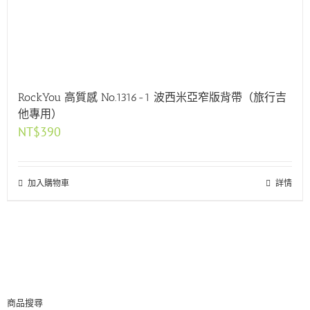
RockYou 高質感 No.1316-1 波西米亞窄版背帶（旅行吉
他專用）
NT$
390
加入購物車
詳情
商品搜尋