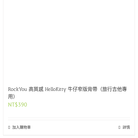
RockYou 高質感 HelloKitty 牛仔窄版背帶（旅行吉他專
用）
NT$
390
加入購物車
詳情