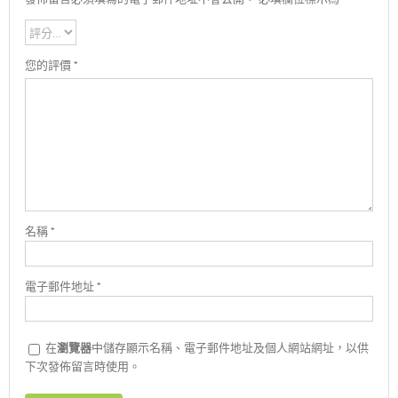
您的評價
*
名稱
*
電子郵件地址
*
在
瀏覽器
中儲存顯示名稱、電子郵件地址及個人網站網址，以供
下次發佈留言時使用。