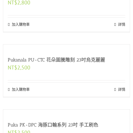
NT$
2,800
加入購物車
詳情
Pukanala PU-CTC 花朵圖騰雕刻 23吋烏克麗麗
NT$
2,500
加入購物車
詳情
Puka PK-DPC 海豚口輪系列 23吋 手工刷色
NT$
2,500