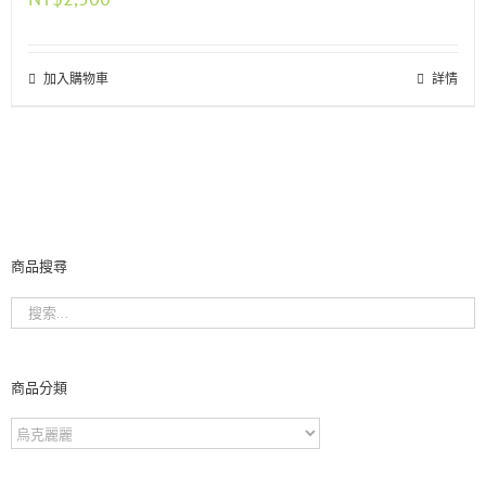
加入購物車
詳情
商品搜尋
商品分類