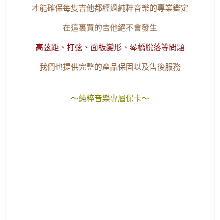
才能確保每隻吉他都經過純粹音樂的專業鑑定
在這裏買的吉他絕不會發生
高弦距、打弦、面板變形、琴橋脫落等問題
我們也提供完整的產品保固以及售後服務
～純粹音樂專屬保卡～