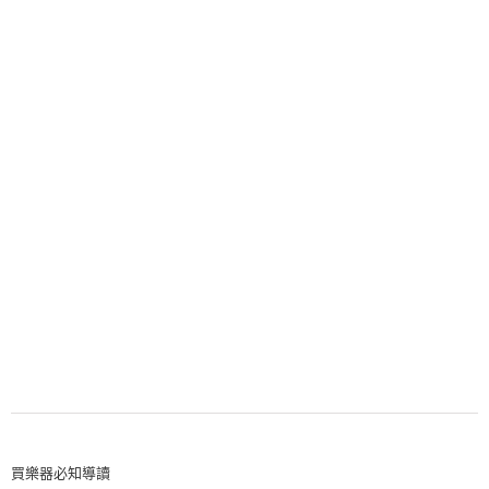
買樂器必知導讀