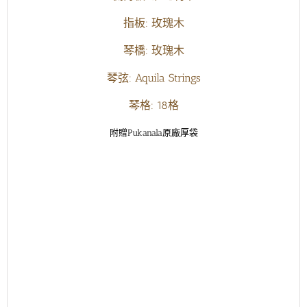
指板: 玫瑰木
琴橋: 玫瑰木
琴弦: Aquila Strings
琴格: 18格
附贈Pukanala原廠厚袋