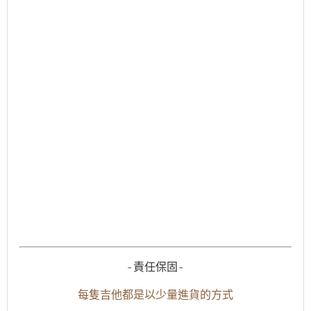
-責任保固-
每隻吉他都是以少量進貨的方式