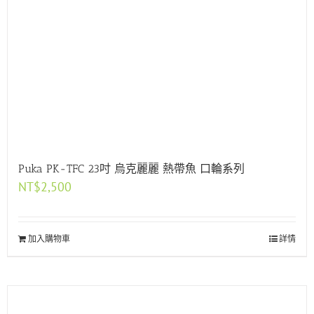
Puka PK-TFC 23吋 烏克麗麗 熱帶魚 口輪系列
NT$
2,500
加入購物車
詳情