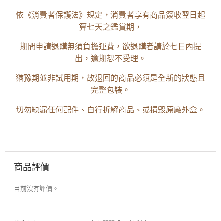
依《消費者保護法》規定，消費者享有商品簽收翌日起
算七天之鑑賞期，
期間申請退購無須負擔運費，欲退購者請於七日內提
出，逾期恕不受理。
猶豫期並非試用期，故退回的商品必須是全新的狀態且
完整包裝。
切勿缺漏任何配件、自行拆解商品、或損毀原廠外盒。
商品評價
目前沒有評價。