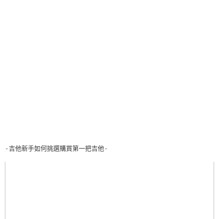
-吉他新手如何挑選購買第一把吉他-