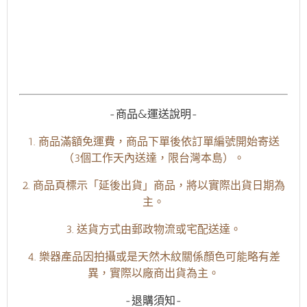
-商品&運送說明-
1. 商品滿額免運費，商品下單後依訂單編號開始寄送
（3個工作天內送達，限台灣本島）。
2. 商品頁標示「延後出貨」商品，將以實際出貨日期為
主。
3. 送貨方式由郵政物流或宅配送達。
4. 樂器產品因拍攝或是天然木紋關係顏色可能略有差
異，實際以廠商出貨為主。
-退購須知-