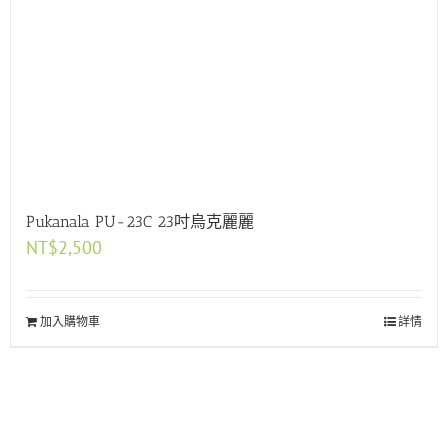
Pukanala PU-23C 23吋烏克麗麗
NT$
2,500
加入購物車
詳情