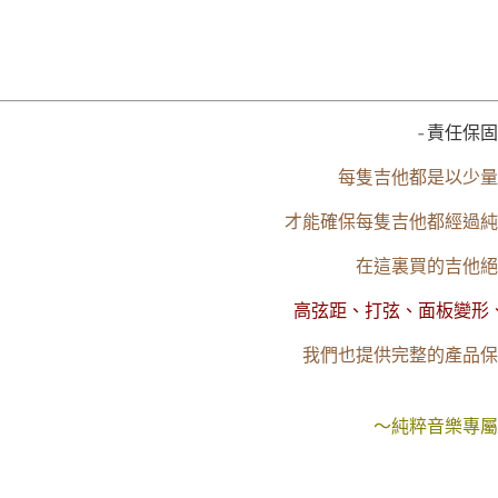
-責任保固
每隻吉他都是以少量
才能確保每隻吉他都經過純
在這裏買的吉他絕
高弦距、打弦、面板變形
我們也提供完整的產品保
～純粹音樂專屬