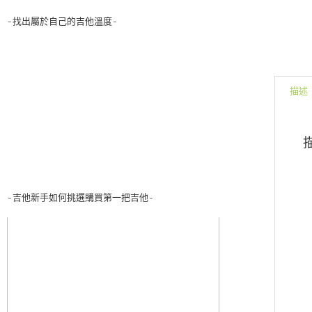
-找出屬於自己的吉他溫度-
描述
-吉他新手如何挑選購買第一把吉他-