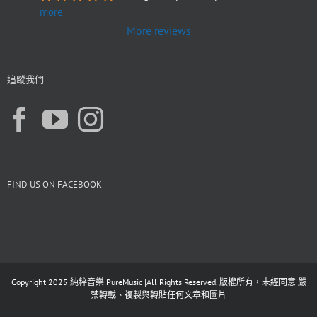
more
More reviews
追蹤我們
FIND US ON FACEBOOK
Copyright 2025 純粹音樂 PureMusic |All Rights Reserved. 版權所有，未經同意 嚴
禁轉載、複製與轉貼任何文章和圖片