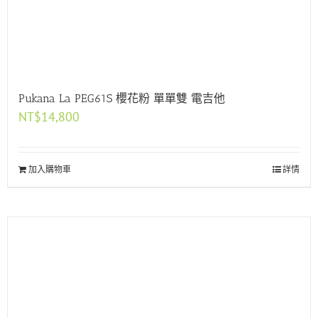
Pukana La PEG61S 櫻花粉 單單雙 電吉他
NT$
14,800
加入購物車
詳情