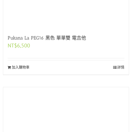
Pukana La PEG16 黑色 單單雙 電吉他
NT$
6,500
加入購物車
詳情