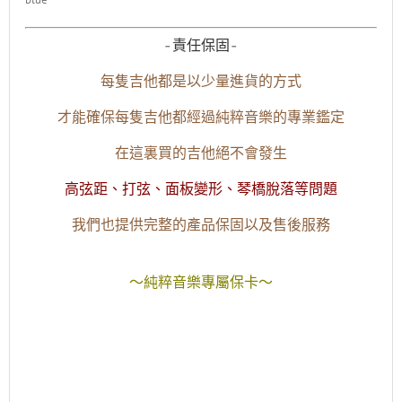
-責任保固-
每隻吉他都是以少量進貨的方式
才能確保每隻吉他都經過純粹音樂的專業鑑定
在這裏買的吉他絕不會發生
高弦距、打弦、面板變形、琴橋脫落等問題
我們也提供完整的產品保固以及售後服務
～純粹音樂專屬保卡～