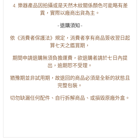
4. 樂器產品因拍攝或是天然木紋關係顏色可能略有差
異，實際以廠商出貨為主。
-退購須知-
依《消費者保護法》規定，消費者享有商品簽收翌日起
算七天之鑑賞期，
期間申請退購無須負擔運費，欲退購者請於七日內提
出，逾期恕不受理。
猶豫期並非試用期，故退回的商品必須是全新的狀態且
完整包裝。
切勿缺漏任何配件、自行拆解商品、或損毀原廠外盒。