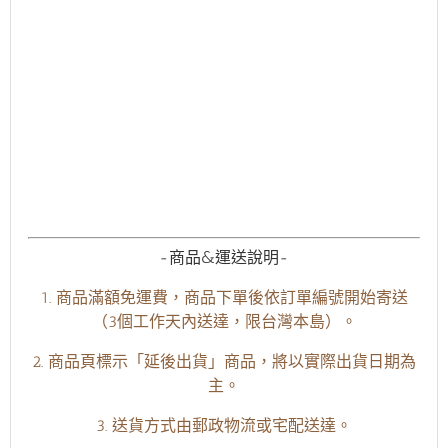
-商品&運送說明-
1. 商品滿額免運費，商品下單後依訂單編號開始寄送
（3個工作天內送達，限台灣本島）。
2. 商品頁標示「延後出貨」商品，將以實際出貨日期為
主。
3. 送貨方式由郵政物流或宅配送達。