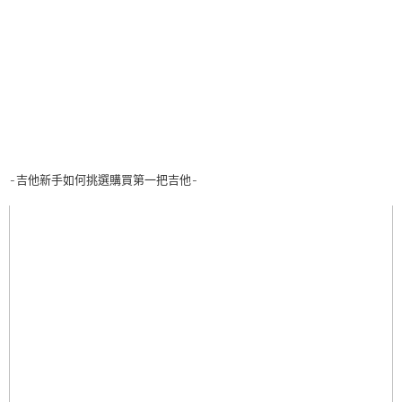
-吉他新手如何挑選購買第一把吉他-