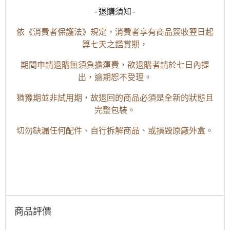
-退購須知-
依《消費者保護法》規定，消費者享有商品簽收翌日起
算七天之鑑賞期，
期間申請退購無須負擔運費，欲退購者請於七日內提
出，逾期恕不受理。
猶豫期並非試用期，故退回的商品必須是全新的狀態且
完整包裝。
切勿缺漏任何配件、自行拆解商品、或損毀原廠外盒。
商品評價