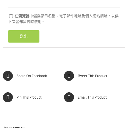
在
瀏覽器
中儲存顯示名稱、電子郵件地址及個人網站網址，以供
下次發佈留言時使用。
Share On Facebook
Tweet This Product
Pin This Product
Email This Product