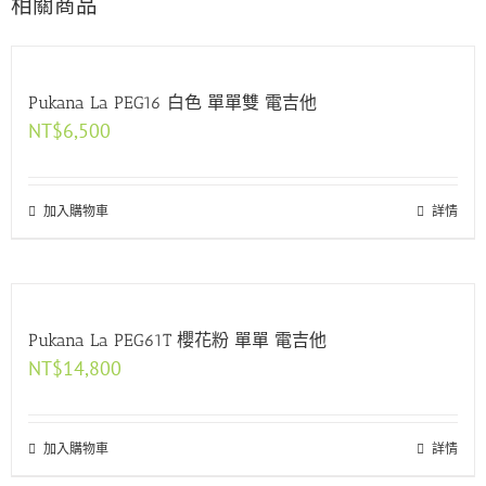
相關商品
Pukana La PEG16 白色 單單雙 電吉他
NT$
6,500
加入購物車
詳情
Pukana La PEG61T 櫻花粉 單單 電吉他
NT$
14,800
加入購物車
詳情