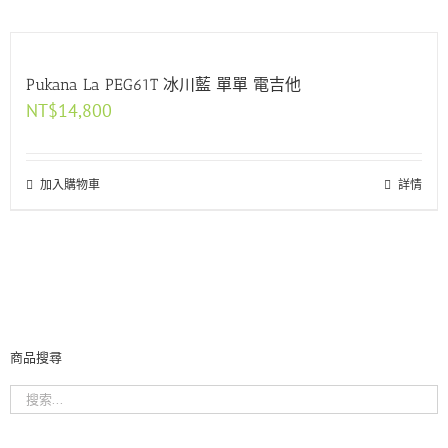
Pukana La PEG61T 冰川藍 單單 電吉他
NT$
14,800
加入購物車
詳情
商品搜尋