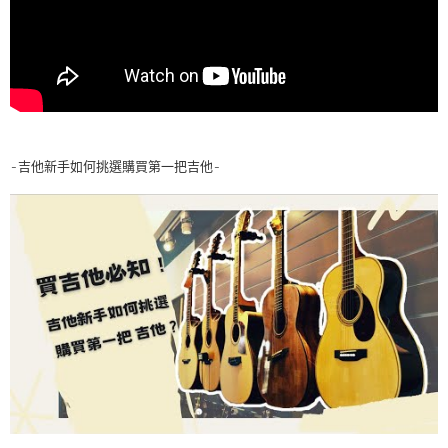
-吉他新手如何挑選購買第一把吉他-