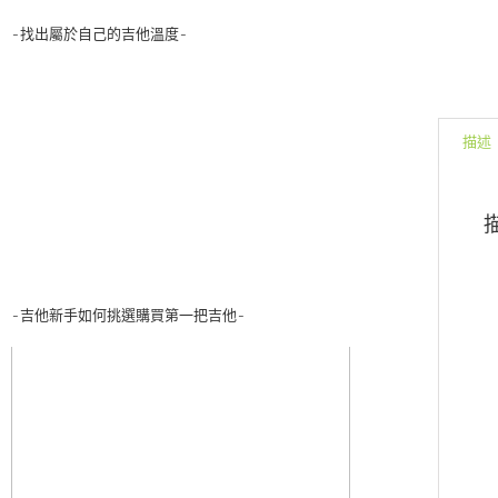
-找出屬於自己的吉他溫度-
描述
-吉他新手如何挑選購買第一把吉他-