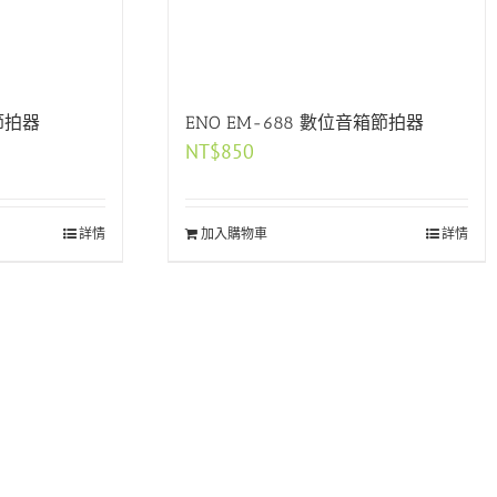
音節拍器
ENO EM-688 數位音箱節拍器
NT$
850
詳情
加入購物車
詳情