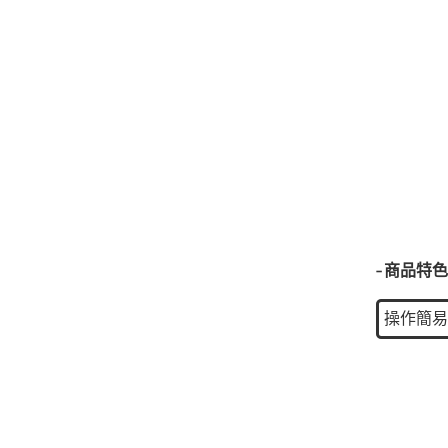
-商品特色
操作簡易