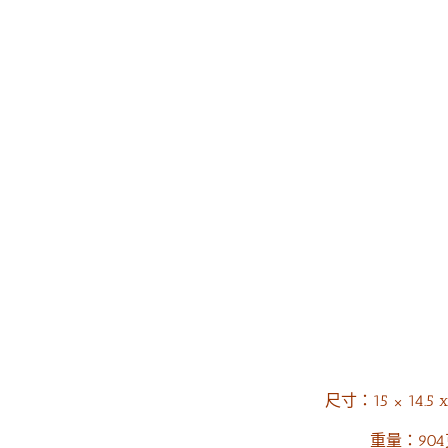
尺寸：15 × 14.5 
重量：90