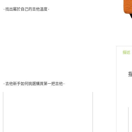
-找出屬於自己的吉他溫度-
描述
-吉他新手如何挑選購買第一把吉他-