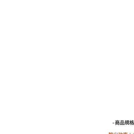
-商品規格