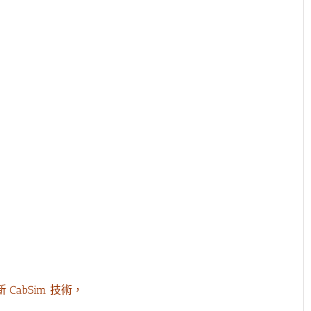
 CabSim 技術，