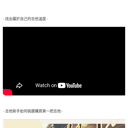
-找出屬於自己的吉他溫度-
-吉他新手如何挑選購買第一把吉他-