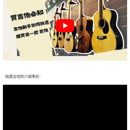
-挑選吉他的六個準則-