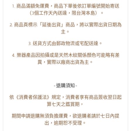
1. 商品滿額免運費，商品下單後依訂單編號開始寄送
（3個工作天內送達，限台灣本島）。
2. 商品頁標示「延後出貨」商品，將以實際出貨日期為
主。
3. 送貨方式由郵政物流或宅配送達。
4. 樂器產品因拍攝或是天然木紋關係顏色可能略有差
異，實際以廠商出貨為主。
-退購須知-
依《消費者保護法》規定，消費者享有商品簽收翌日起
算七天之鑑賞期，
期間申請退購無須負擔運費，欲退購者請於七日內提
出，逾期恕不受理。