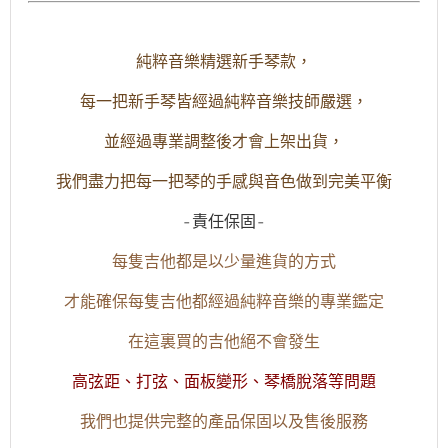
純粹音樂精選新手琴款，
每一把新手琴皆經過純粹音樂技師嚴選，
並經過專業調整後才會上架出貨，
我們盡力把每一把琴的手感與音色做到完美平衡
-責任保固-
每隻吉他都是以少量進貨的方式
才能確保每隻吉他都經過純粹音樂的專業鑑定
在這裏買的吉他絕不會發生
高弦距、打弦、面板變形、琴橋脫落等問題
我們也提供完整的產品保固以及售後服務