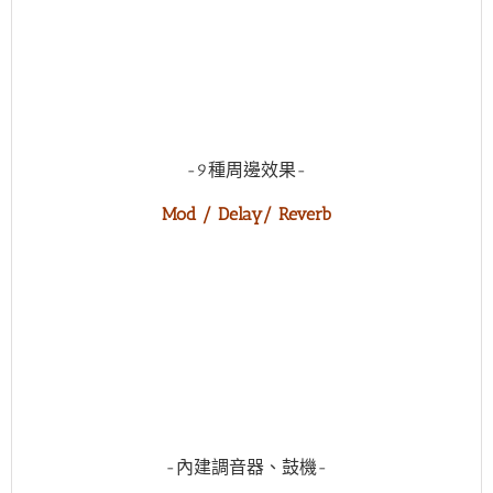
-9種周邊效果-
Mod / Delay/ Reverb
-內建調音器、鼓機-