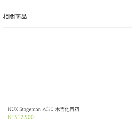
相關商品
NUX Stageman AC50 木吉他音箱
NT$
12,500