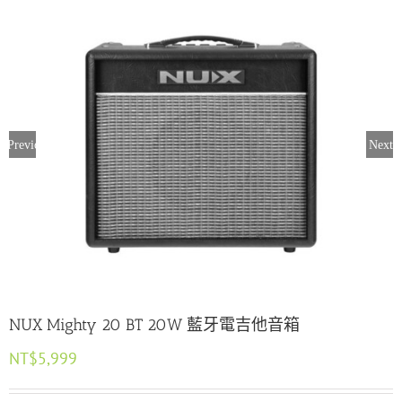
Previous
Next
NUX Mighty 20 BT 20W 藍牙電吉他音箱
NT$
5,999