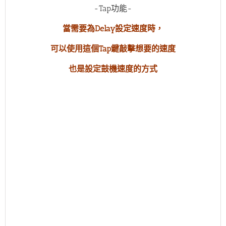
-Tap功能-
當需要為Delay設定速度時，
可以使用這個Tap鍵敲擊想要的速度
也是設定鼓機速度的方式