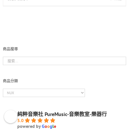
商品搜尋
商品分類
純粹音樂社 PureMusic-音樂教室-樂器行
5.0
powered by
G
o
o
g
l
e