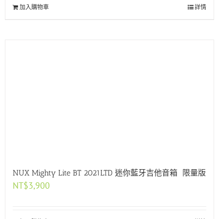
加入購物車
詳情
NUX Mighty Lite BT 2021LTD 迷你藍牙吉他音箱 限量版
NT$
3,900