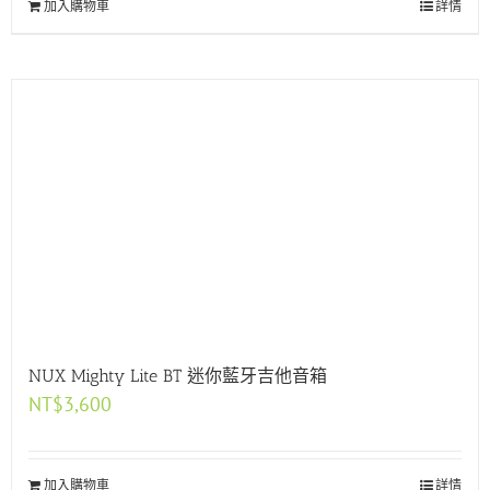
加入購物車
詳情
NUX Mighty Lite BT 迷你藍牙吉他音箱
NT$
3,600
加入購物車
詳情