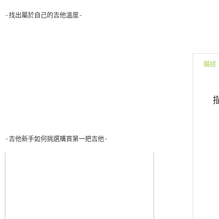
-找出屬於自己的吉他溫度-
描述
-吉他新手如何挑選購買第一把吉他-