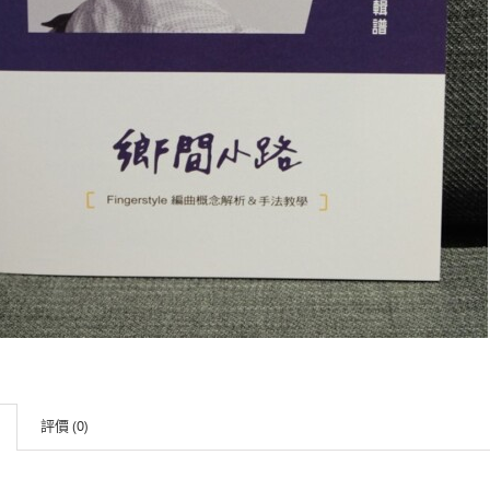
評價 (0)