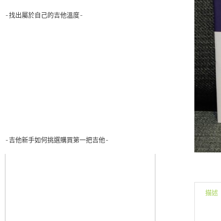
-找出屬於自己的吉他溫度-
-吉他新手如何挑選購買第一把吉他-
描述