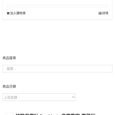
加入購物車
詳情
商品搜尋
商品分類