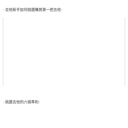
-吉他新手如何挑選購買第一把吉他-
-挑選吉他的六個準則-