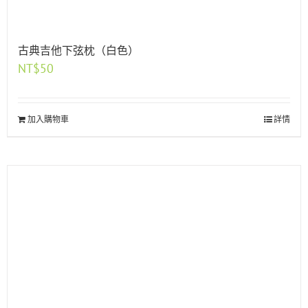
古典吉他下弦枕（白色）
NT$
50
加入購物車
詳情