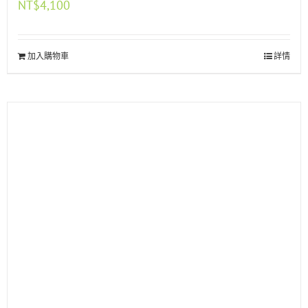
NT$
4,100
加入購物車
詳情