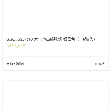
Gotoh SGL-510 木吉他高級弦鈕 銀黑色（一組6入）
NT$
3,650
加入購物車
詳情