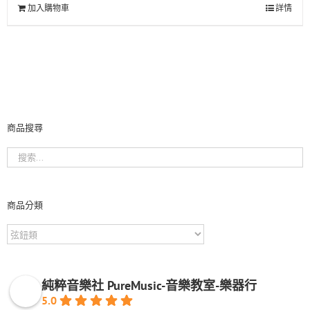
加入購物車
詳情
商品搜尋
商品分類
純粹音樂社 PureMusic-音樂教室-樂器行
5.0