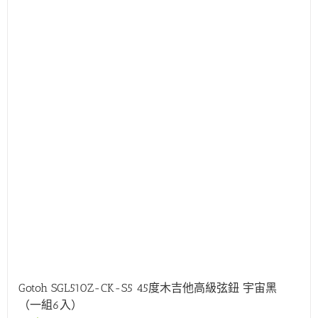
Gotoh SGL510Z-CK-S5 45度木吉他高級弦鈕 宇宙黑
（一組6入）