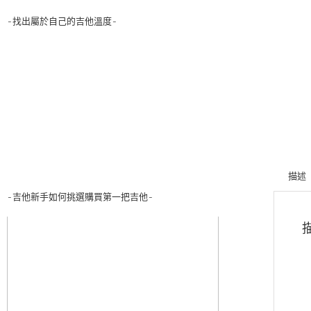
-找出屬於自己的吉他溫度-
描述
-吉他新手如何挑選購買第一把吉他-