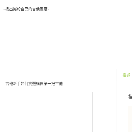
-找出屬於自己的吉他溫度-
描述
-吉他新手如何挑選購買第一把吉他-