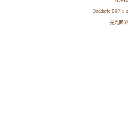
Daddario EXP
亮光面漆