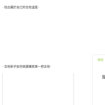
-找出屬於自己的吉他溫度-
描述
-吉他新手如何挑選購買第一把吉他-