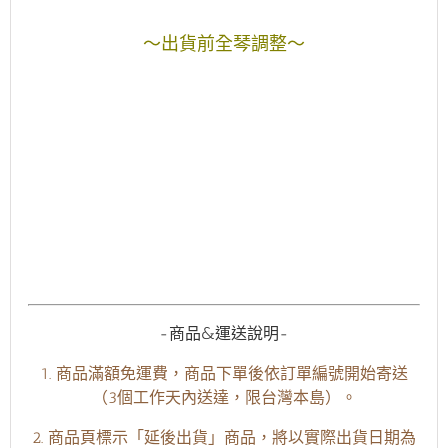
～出貨前全琴調整～
-商品&運送說明-
1. 商品滿額免運費，商品下單後依訂單編號開始寄送
（3個工作天內送達，限台灣本島）。
2. 商品頁標示「延後出貨」商品，將以實際出貨日期為