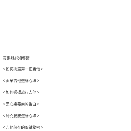
買樂器必知導讀
< 如何挑選第一把吉他 >
< 面單吉他選購心法 >
< 如何選擇旅行吉他 >
< 黑心樂器商的告白 >
< 烏克麗麗選購心法 >
< 吉他保存的關鍵秘密 >