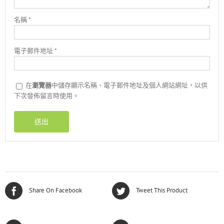
名稱
*
電子郵件地址
*
在
瀏覽器
中儲存顯示名稱、電子郵件地址及個人網站網址，以供
下次發佈留言時使用。
Share On Facebook
Tweet This Product