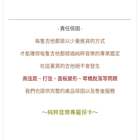
-責任保固-
每隻吉他都是以少量進貨的方式
才能確保每隻吉他都經過純粹音樂的專業鑑定
在這裏買的吉他絕不會發生
高弦距、打弦、面板變形、琴橋脫落等問題
我們也提供完整的產品保固以及售後服務
～純粹音樂專屬保卡～