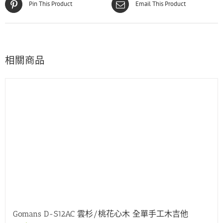
Pin This Product
Email This Product
相關商品
Gomans D-S12AC 雲杉/桃花心木 全單手工木吉他