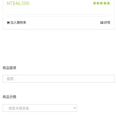
NT$
46,500
評分
5.00
滿分 5
加入購物車
詳情
商品搜尋
商品分類