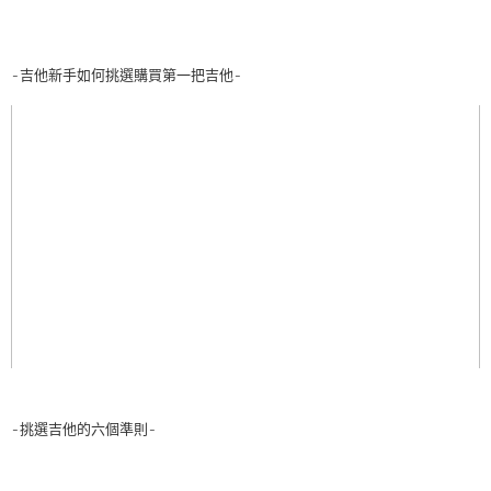
-吉他新手如何挑選購買第一把吉他-
-挑選吉他的六個準則-