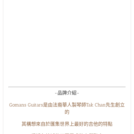
-品牌介紹-
Gomans Guitars是由法裔華人製琴師Tak Chan先生創立
的
其構想來自於匯集世界上最好的吉他的特點