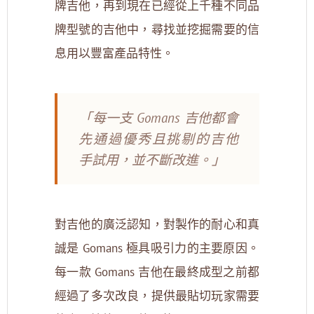
牌吉他，再到現在已經從上千種不同品
牌型號的吉他中，尋找並挖掘需要的信
息用以豐富產品特性。
「每一支 Gomans 吉他都會
先通過優秀且挑剔的吉他
手試用，並不斷改進。」
對吉他的廣泛認知，對製作的耐心和真
誠是 Gomans 極具吸引力的主要原因。
每一款 Gomans 吉他在最終成型之前都
經過了多次改良，提供最貼切玩家需要