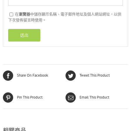
在
瀏覽器
中儲存顯示名稱、電子郵件地址及個人網站網址，以供
下次發佈留言時使用。
Share On Facebook
Tweet This Product
Pin This Product
Email This Product
相關商品