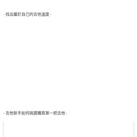
-找出屬於自己的吉他溫度-
-吉他新手如何挑選購買第一把吉他-