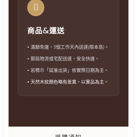
商品&運送
• 滿額免運，3個工作天內送達(限本島)。
• 郵局物流或宅配送達，安全快速。
• 若標示「延後出貨」依實際日期為主。
• 天然木紋顏色略有差異，以實品為主。
退購須知