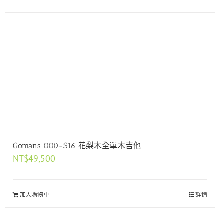
Gomans 000-S16 花梨木全單木吉他
NT$
49,500
加入購物車
詳情