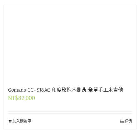
Gomans GC-S18AC 印度玫瑰木側背 全單手工木吉他
NT$
82,000
加入購物車
詳情