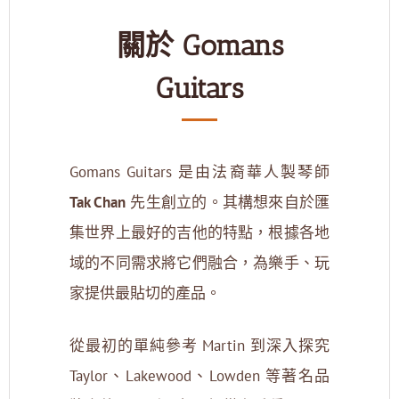
關於 Gomans
Guitars
Gomans Guitars 是由法裔華人製琴師
Tak Chan
先生創立的。其構想來自於匯
集世界上最好的吉他的特點，根據各地
域的不同需求將它們融合，為樂手、玩
家提供最貼切的產品。
從最初的單純參考 Martin 到深入探究
Taylor、Lakewood、Lowden 等著名品