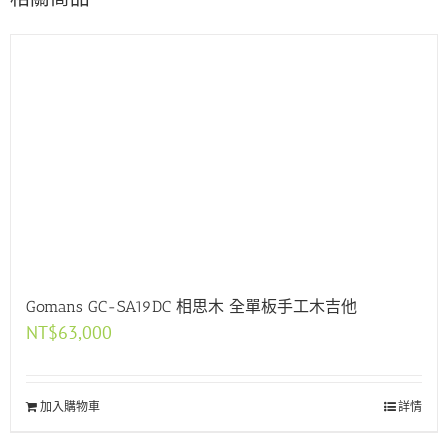
Gomans GC-SA19DC 相思木 全單板手工木吉他
NT$
63,000
加入購物車
詳情