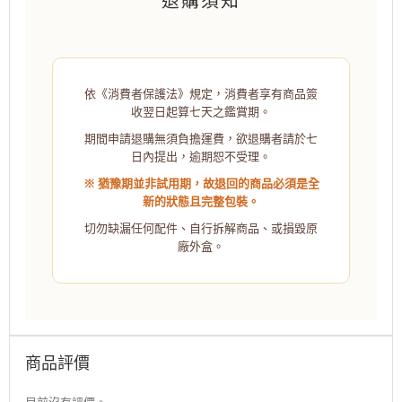
依《消費者保護法》規定，消費者享有商品簽
收翌日起算七天之鑑賞期。
期間申請退購無須負擔運費，欲退購者請於七
日內提出，逾期恕不受理。
※ 猶豫期並非試用期，故退回的商品必須是全
新的狀態且完整包裝。
切勿缺漏任何配件、自行拆解商品、或損毀原
廠外盒。
商品評價