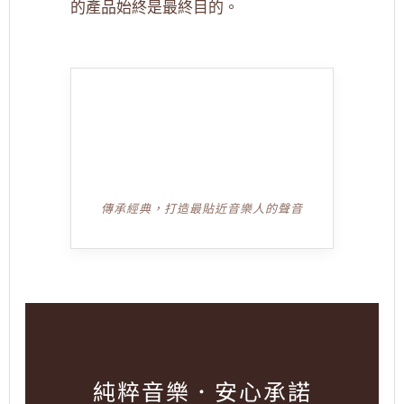
的產品始終是最終目的。
傳承經典，打造最貼近音樂人的聲音
純粹音樂．安心承諾