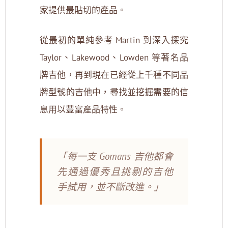
家提供最貼切的產品。
從最初的單純參考 Martin 到深入探究
Taylor、Lakewood、Lowden 等著名品
牌吉他，再到現在已經從上千種不同品
牌型號的吉他中，尋找並挖掘需要的信
息用以豐富產品特性。
「每一支 Gomans 吉他都會
先通過優秀且挑剔的吉他
手試用，並不斷改進。」