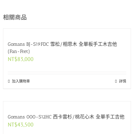
相關商品
Gomans BJ-S19FDC 雪松/相思木 全單板手工木吉他
(Fan-Fret)
NT$
83,000
加入購物車
詳情
Gomans 000-S12HC 西卡雲杉/桃花心木 全單手工吉他
NT$
43,500