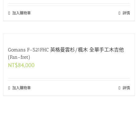
加入購物車
詳情
Gomans F-S21FHC 英格曼雲杉/楓木 全單手工木吉他
(Fan-fret)
NT$
84,000
加入購物車
詳情