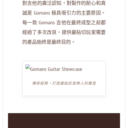
對吉他的廣泛認知，對製作的耐心和真
誠是 Gomans 極具吸引力的主要原因。
每一款 Gomans 吉他在最終成型之前都
經過了多次改良，提供最貼切玩家需要
的產品始終是最終目的。
傳承經典，打造最貼近音樂人的聲音