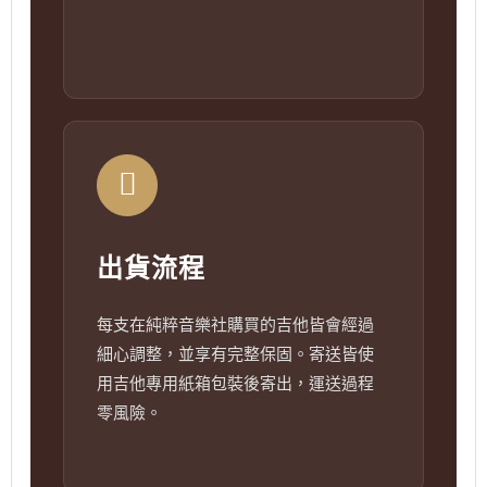
出貨流程
每支在純粹音樂社購買的吉他皆會經過
細心調整，並享有完整保固。寄送皆使
用吉他專用紙箱包裝後寄出，運送過程
零風險。