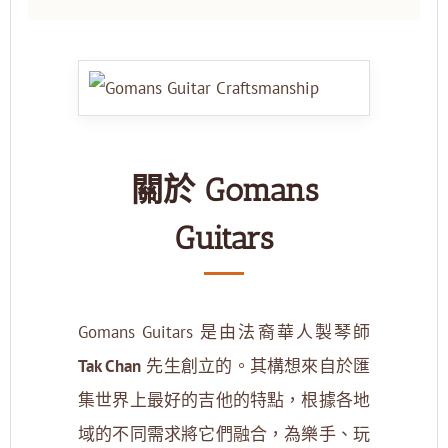
關於 Gomans
Guitars
Gomans Guitars 是由法裔華人製琴師
Tak Chan
先生創立的。其構想來自於匯
集世界上最好的吉他的特點，根據各地
域的不同需求將它們融合，為樂手、玩