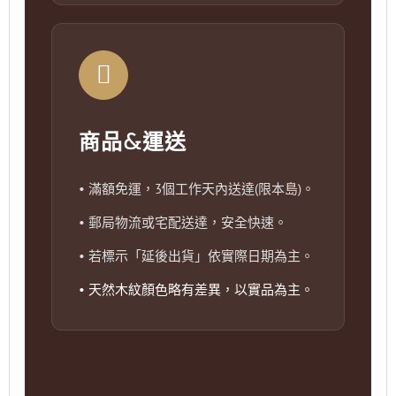
商品&運送
• 滿額免運，3個工作天內送達(限本島)。
• 郵局物流或宅配送達，安全快速。
• 若標示「延後出貨」依實際日期為主。
• 天然木紋顏色略有差異，以實品為主。